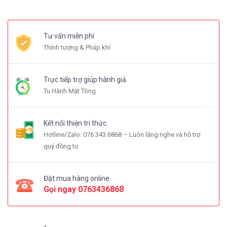
Tư vấn miễn phí
Thỉnh tượng & Pháp khí
Trực tiếp trợ giúp hành giả
Tu Hành Mật Tông
Kết nối thiện tri thức
Hotline/Zalo: 076.343.6868 – Luôn lắng nghe và hỗ trợ
quý đồng tu
Đặt mua hàng online
Gọi ngay
0763436868