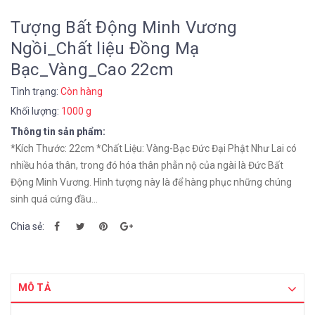
Tượng Bất Động Minh Vương
Ngồi_Chất liệu Đồng Mạ
Bạc_Vàng_Cao 22cm
Tình trạng:
Còn hàng
Khối lượng:
1000 g
Thông tin sản phẩm:
*Kích Thước: 22cm *Chất Liệu: Vàng-Bạc Đức Đại Phật Như Lai có
nhiều hóa thân, trong đó hóa thân phẫn nộ của ngài là Đức Bất
Động Minh Vương. Hình tượng này là để hàng phục những chúng
sinh quá cứng đầu...
Chia sẻ:
MÔ TẢ