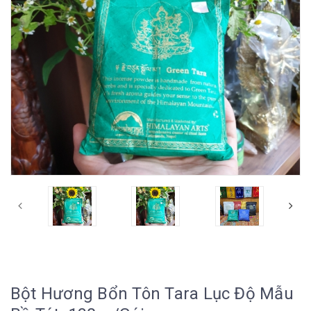
Bột Hương Bổn Tôn Tara Lục Độ Mẫu