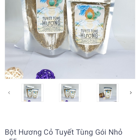
Bột Hương Cỏ Tuyết Tùng Gói Nhỏ