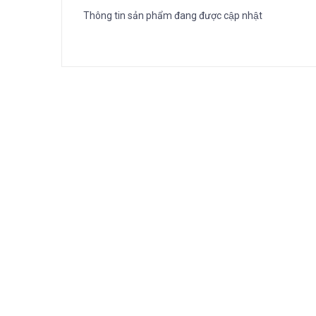
Thông tin sản phẩm đang được cập nhật