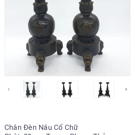
Chân Đèn Nâu Cổ Chữ