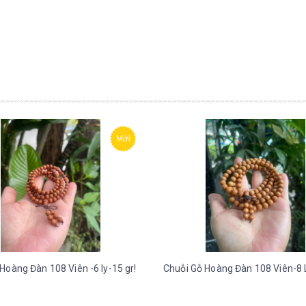
Mới
Hoàng Đàn 108 Viên -6 ly-15 gr!
Chuỗi Gỗ Hoàng Đàn 108 Viên-8 L