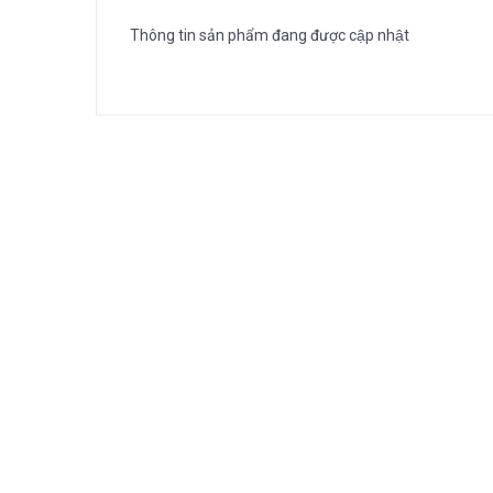
Thông tin sản phẩm đang được cập nhật