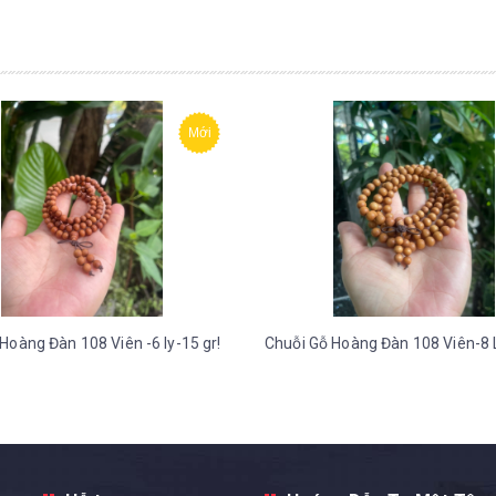
Mới
Hoàng Đàn 108 Viên -6 ly-15 gr!
Chuỗi Gỗ Hoàng Đàn 108 Viên-8 L