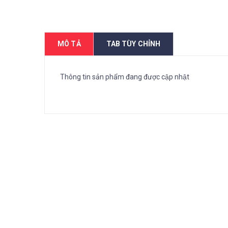
MÔ TẢ
TAB TÙY CHỈNH
Thông tin sản phẩm đang được cập nhật