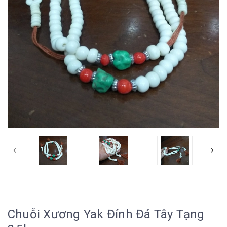
Chuỗi Xương Yak Đính Đá Tây Tạng