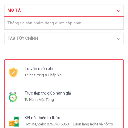
MÔ TẢ
Thông tin sản phẩm đang được cập nhật
TAB TÙY CHỈNH
Tư vấn miễn phí
Thỉnh tượng & Pháp khí
Trực tiếp trợ giúp hành giả
Tu Hành Mật Tông
Kết nối thiện tri thức
Hotline/Zalo: 076.343.6868 – Luôn lắng nghe và hỗ trợ