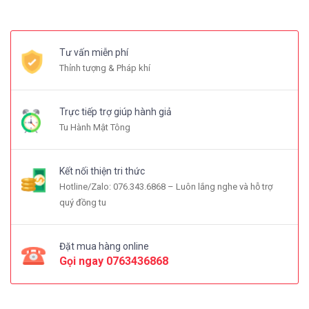
Tư vấn miễn phí
Thỉnh tượng & Pháp khí
Trực tiếp trợ giúp hành giả
Tu Hành Mật Tông
Kết nối thiện tri thức
Hotline/Zalo: 076.343.6868 – Luôn lắng nghe và hỗ trợ
quý đồng tu
Đặt mua hàng online
Gọi ngay
0763436868