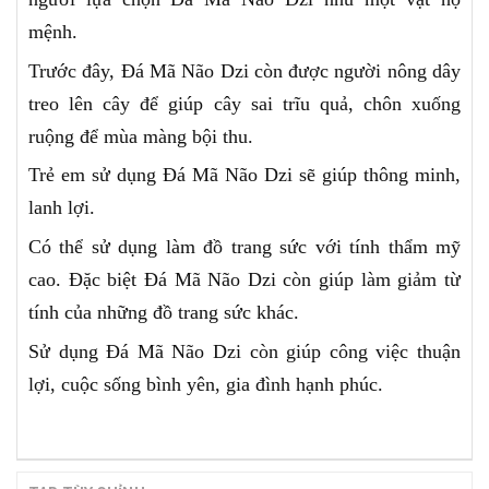
mệnh.
Trước đây, Đá Mã Não Dzi còn được người nông dây
treo lên cây để giúp cây sai trĩu quả, chôn xuống
ruộng để mùa màng bội thu.
Trẻ em sử dụng Đá Mã Não Dzi sẽ giúp thông minh,
lanh lợi.
Có thể sử dụng làm đồ trang sức với tính thẩm mỹ
cao. Đặc biệt Đá Mã Não Dzi còn giúp làm giảm từ
tính của những đồ trang sức khác.
Sử dụng Đá Mã Não Dzi còn giúp công việc thuận
lợi, cuộc sống bình yên, gia đình hạnh phúc.