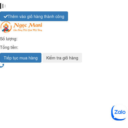
Thêm vào giỏ hàng thành công
Số lượng:
Tổng tiền:
Tiếp tục mua hàng
Kiểm tra giỏ hàng