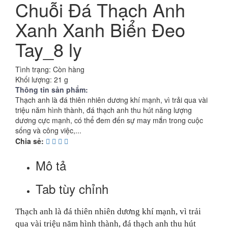
Chuỗi Đá Thạch Anh
Xanh Xanh Biển Đeo
Tay_8 ly
Tình trạng:
Còn hàng
Khối lượng:
21 g
Thông tin sản phẩm:
Thạch anh là đá thiên nhiên dương khí mạnh, vì trải qua vài
triệu năm hình thành, đá thạch anh thu hút năng lượng
dương cực mạnh, có thể đem đến sự may mắn trong cuộc
sống và công việc,...
Chia sẻ:
Mô tả
Tab tùy chỉnh
Thạch anh là đá thiên nhiên dương khí mạnh, vì trải
qua vài triệu năm hình thành, đá thạch anh thu hút