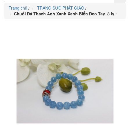
Trang chủ
TRANG SỨC PHẬT GIÁO
/
/
Chuỗi Đá Thạch Anh Xanh Xanh Biển Đeo Tay_8 ly