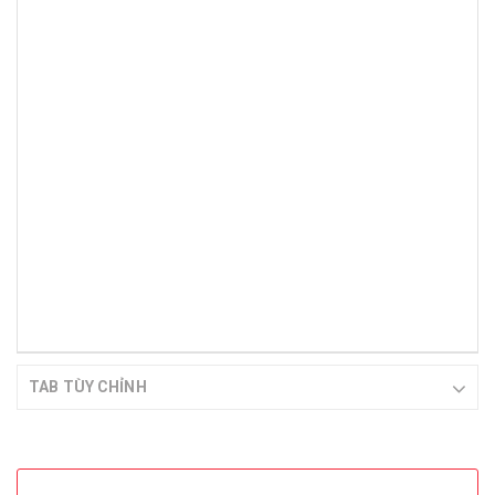
TAB TÙY CHỈNH