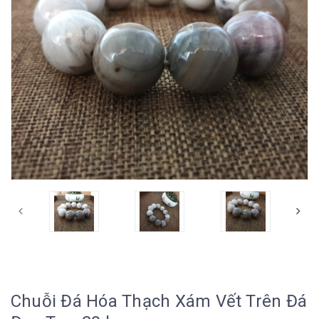
Chuỗi Đá Hóa Thạch Xám Vết Trên Đá