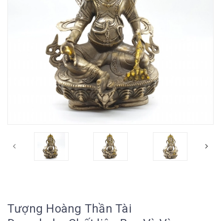
Tượng Hoàng Thần Tài