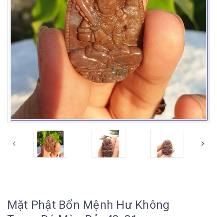
Mặt Phật Bổn Mệnh Hư Không