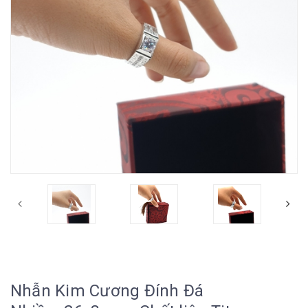
Nhẫn Kim Cương Đính Đá