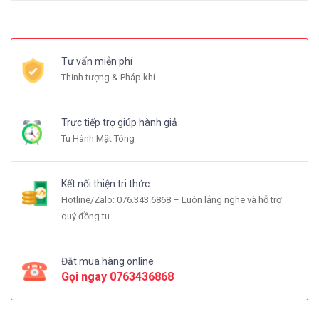
Tư vấn miễn phí
Thỉnh tượng & Pháp khí
Trực tiếp trợ giúp hành giả
Tu Hành Mật Tông
Kết nối thiện tri thức
Hotline/Zalo: 076.343.6868 – Luôn lắng nghe và hỗ trợ
quý đồng tu
Đặt mua hàng online
Gọi ngay
0763436868