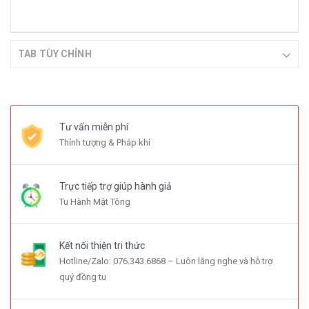
TAB TÙY CHỈNH
Tư vấn miễn phí
Thỉnh tượng & Pháp khí
Trực tiếp trợ giúp hành giả
Tu Hành Mật Tông
Kết nối thiện tri thức
Hotline/Zalo: 076.343.6868 – Luôn lắng nghe và hỗ trợ
quý đồng tu