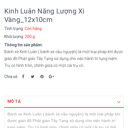
Kinh Luân Năng Lượng Xi
Vàng_12x10cm
Tình trạng:
Còn hàng
Khối lượng:
200 g
Thông tin sản phẩm:
Bánh xe Kinh Luân ( bánh xe cầu nguyện) là một loại pháp khí được
giáo đồ Phật giáo Tây Tạng sử dụng cho việc hành trì tụng niệm.
Trụ có hình tròn, chính giữa có một cái trụ có...
Chia sẻ:
MÔ TẢ
Bánh xe Kinh Luân ( bánh xe cầu nguyện) là một loại pháp khí
được giáo đồ Phật giáo Tây Tạng sử dụng cho việc hành trì
tụng niệm. Trụ có hình tròn, chính giữa có một cái trụ có thể