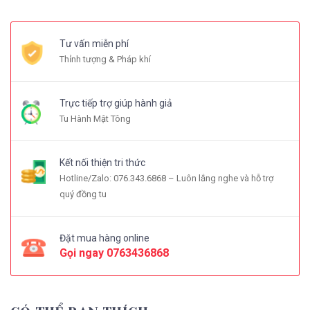
Tư vấn miễn phí
Thỉnh tượng & Pháp khí
Trực tiếp trợ giúp hành giả
Tu Hành Mật Tông
Kết nối thiện tri thức
Hotline/Zalo: 076.343.6868 – Luôn lắng nghe và hỗ trợ
quý đồng tu
Đặt mua hàng online
Gọi ngay
0763436868