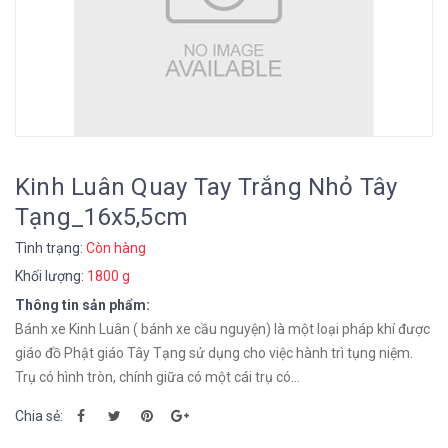
Kinh Luân Quay Tay Trắng Nhỏ Tây
Tạng_16x5,5cm
Tình trạng:
Còn hàng
Khối lượng:
1800 g
Thông tin sản phẩm:
Bánh xe Kinh Luân ( bánh xe cầu nguyện) là một loại pháp khí được
giáo đồ Phật giáo Tây Tạng sử dụng cho việc hành trì tụng niệm.
Trụ có hình tròn, chính giữa có một cái trụ có...
Chia sẻ: