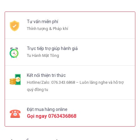
Tư vấn miễn phí
Thỉnh tượng & Pháp khí
Trực tiếp trợ giúp hành giả
Tu Hành Mật Tông
Kết nối thiện tri thức
Hotline/Zalo: 076.343.6868 – Luôn lắng nghe và hỗ trợ
quý đồng tu
Đặt mua hàng online
Gọi ngay
0763436868