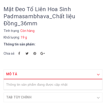
Mặt Đeo Tổ Liên Hoa Sinh
Padmasambhava_Chất liệu
Đồng_36mm
Tình trạng:
Còn hàng
Khối lượng:
19 g
Thông tin sản phẩm:
Chia sẻ:
MÔ TẢ
Thông tin sản phẩm đang được cập nhật
TAB TÙY CHỈNH