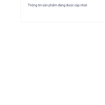
Thông tin sản phẩm đang được cập nhật