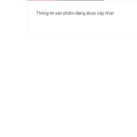
Thông tin sản phẩm đang được cập nhật