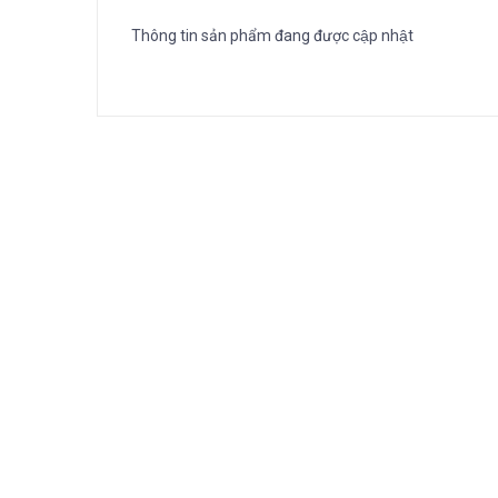
Thông tin sản phẩm đang được cập nhật