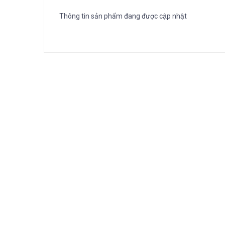
Thông tin sản phẩm đang được cập nhật