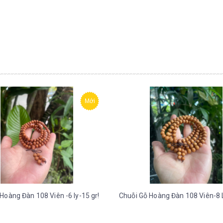
Mới
Hoàng Đàn 108 Viên -6 ly-15 gr!
Chuỗi Gỗ Hoàng Đàn 108 Viên-8 L