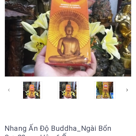
Nhang Ấn Độ Buddha_Ngài Bổn