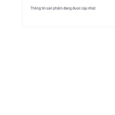
Thông tin sản phẩm đang được cập nhật