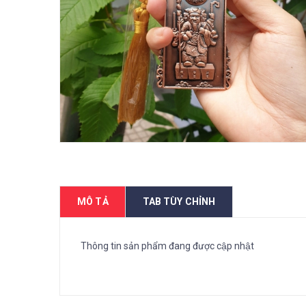
MÔ TẢ
TAB TÙY CHỈNH
Thông tin sản phẩm đang được cập nhật