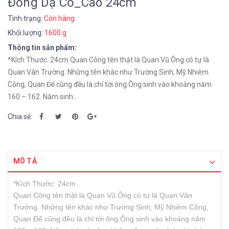
Đồng Dạ Cổ_Cao 24cm
Tình trạng:
Còn hàng
Khối lượng:
1600 g
Thông tin sản phẩm:
*Kích Thước: 24cm Quan Công tên thật là Quan Vũ.Ông có tự là
Quan Vân Trường. Những tên khác như Trường Sinh, Mỹ Nhiêm
Công, Quan Đế cũng đều là chỉ tới ông.Ông sinh vào khoảng năm
160 – 162. Năm sinh...
Chia sẻ:
MÔ TẢ
*Kích Thước: 24cm
Quan Công tên thật là Quan Vũ.Ông có tự là Quan Vân
Trường. Những tên khác như Trường Sinh, Mỹ Nhiêm Công,
Quan Đế cũng đều là chỉ tới ông.Ông sinh vào khoảng năm