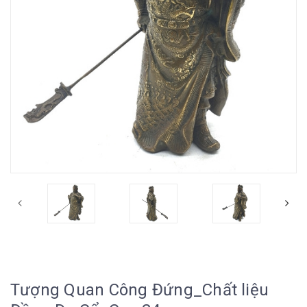
Tượng Quan Công Đứng_Chất liệu