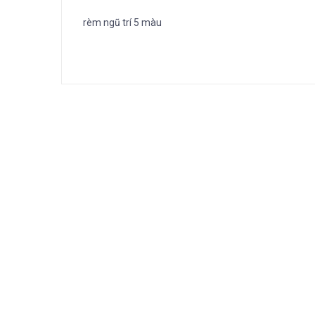
rèm ngũ trí 5 màu