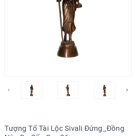
Tượng Tổ Tài Lộc Sivali Đứng_Đồng