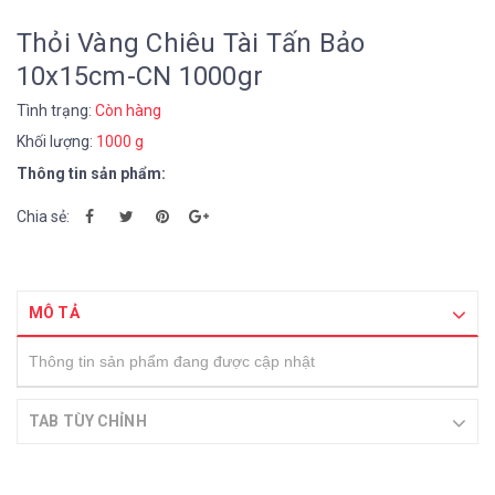
Thỏi Vàng Chiêu Tài Tấn Bảo
10x15cm-CN 1000gr
Tình trạng:
Còn hàng
Khối lượng:
1000 g
Thông tin sản phẩm:
Chia sẻ:
MÔ TẢ
Thông tin sản phẩm đang được cập nhật
TAB TÙY CHỈNH