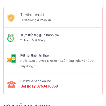
Tư vấn miễn phí
Thỉnh tượng & Pháp khí
Trực tiếp trợ giúp hành giả
Tu Hành Mật Tông
Kết nối thiện tri thức
Hotline/Zalo: 076.343.6868 – Luôn lắng nghe và hỗ trợ
quý đồng tu
Đặt mua hàng online
Gọi ngay
0763436868