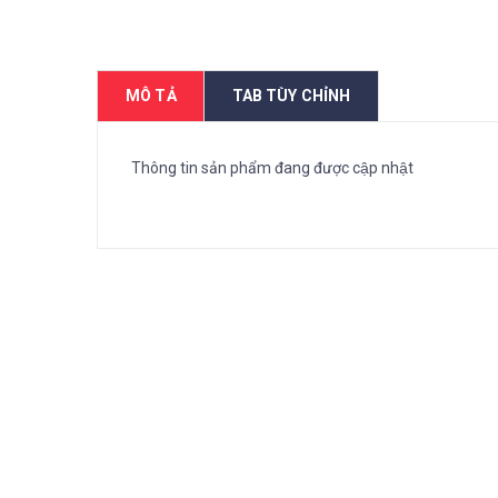
MÔ TẢ
TAB TÙY CHỈNH
Thông tin sản phẩm đang được cập nhật