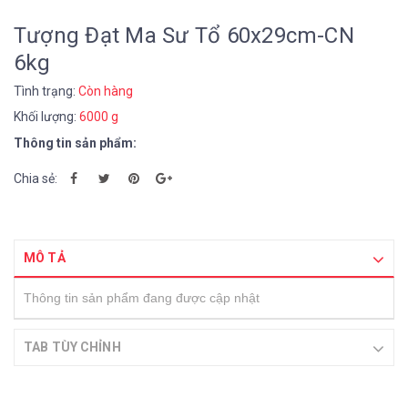
Tượng Đạt Ma Sư Tổ 60x29cm-CN
6kg
Tình trạng:
Còn hàng
Khối lượng:
6000 g
Thông tin sản phẩm:
Chia sẻ:
MÔ TẢ
Thông tin sản phẩm đang được cập nhật
TAB TÙY CHỈNH