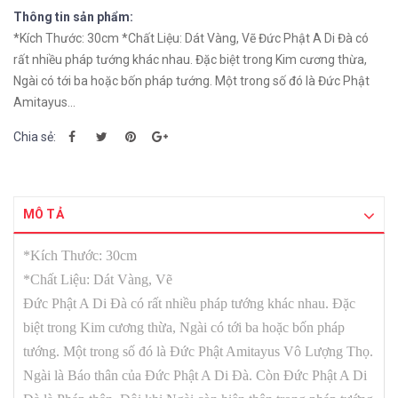
Thông tin sản phẩm:
*Kích Thước: 30cm *Chất Liệu: Dát Vàng, Vẽ Đức Phật A Di Đà có
rất nhiều pháp tướng khác nhau. Đặc biệt trong Kim cương thừa,
Ngài có tới ba hoặc bốn pháp tướng. Một trong số đó là Đức Phật
Amitayus...
Chia sẻ:
MÔ TẢ
*Kích Thước: 30cm
*Chất Liệu: Dát Vàng, Vẽ
Đức Phật A Di Đà có rất nhiều pháp tướng khác nhau. Đặc
biệt trong Kim cương thừa, Ngài có tới ba hoặc bốn pháp
tướng. Một trong số đó là Đức Phật Amitayus Vô Lượng Thọ.
Ngài là Báo thân của Đức Phật A Di Đà. Còn Đức Phật A Di