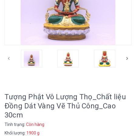
Tượng Phật Vô Lượng Thọ_Chất liệu
Đồng Dát Vàng Vẽ Thủ Công_Cao
30cm
Tình trạng:
Còn hàng
Khối lượng:
1900 g