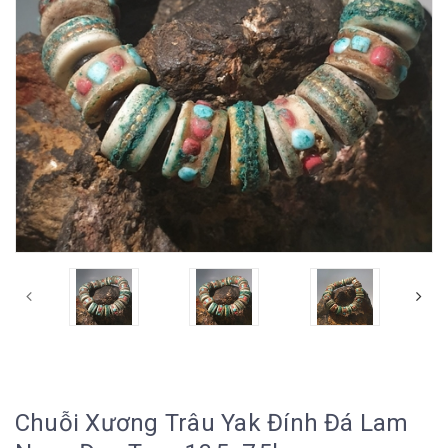
Chuỗi Xương Trâu Yak Đính Đá Lam