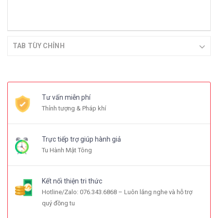
TAB TÙY CHỈNH
Tư vấn miễn phí
Thỉnh tượng & Pháp khí
Trực tiếp trợ giúp hành giả
Tu Hành Mật Tông
Kết nối thiện tri thức
Hotline/Zalo: 076.343.6868 – Luôn lắng nghe và hỗ trợ
quý đồng tu