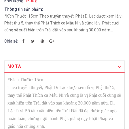
Khối lượng:
1600 g
Thông tin sản phẩm:
*Kích Thước: 15cm Theo truyền thuyết, Phật Di Lặc được xem là vị
Phật thứ 5, thay thế Phật Thích ca Mâu Ni và cũng là vị Phật cuối
cùng sẽ xuất hiện trên Trái đất vào sau khoảng 30.000 năm...
Chia sẻ:
MÔ TẢ
*Kích Thước: 15cm
Theo truyền thuyết, Phật Di Lặc được xem là vị Phật thứ 5,
thay thế Phật Thích ca Mâu Ni và cũng là vị Phật cuối cùng sẽ
xuất hiện trên Trái đất vào sau khoảng 30.000 năm nữa. Di
Lặc là vị Bồ tát xuất hiện trên Trái Đất đã đạt được giác ngộ
hoàn toàn, chứng ngộ thành Phật, giảng dạy Phật Pháp và
giáo hóa chúng sinh.