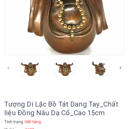
Tượng Di Lặc Bồ Tát Dang Tay_Chất
liệu Đồng Nâu Dạ Cổ_Cao 15cm
Tình trạng:
Hết hàng