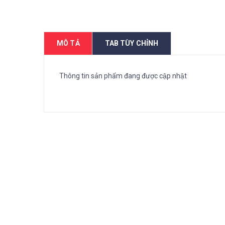
MÔ TẢ
TAB TÙY CHỈNH
Thông tin sản phẩm đang được cập nhật