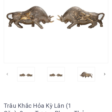
Trâu Khắc Hỏa Kỳ Lân (1